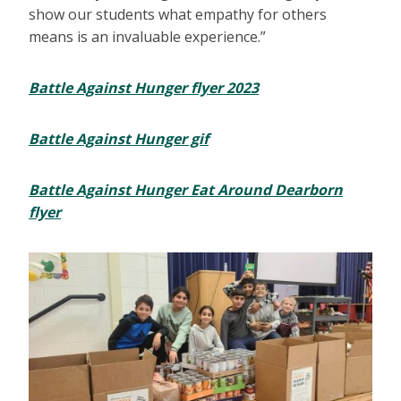
show our students what empathy for others
means is an invaluable experience.”
Battle Against Hunger flyer 2023
Battle Against Hunger gif
Battle Against Hunger Eat Around Dearborn
flyer