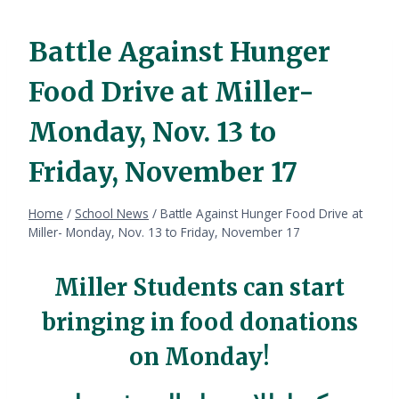
Battle Against Hunger
Food Drive at Miller-
Monday, Nov. 13 to
Friday, November 17
Home
/
School News
/
Battle Against Hunger Food Drive at
Miller- Monday, Nov. 13 to Friday, November 17
Miller Students can start
bringing in food donations
on Monday!