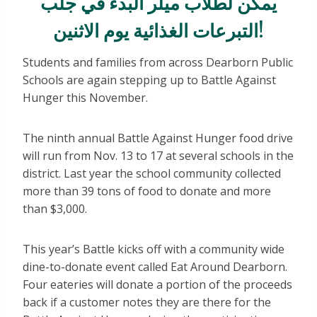
يمكن لطلاب ميلر البدء في جلب
التبرعات الغذائية يوم الاثنين!
Students and families from across Dearborn Public
Schools are again stepping up to Battle Against
Hunger this November.
The ninth annual Battle Against Hunger food drive
will run from Nov. 13 to 17 at several schools in the
district. Last year the school community collected
more than 39 tons of food to donate and more
than $3,000.
This year’s Battle kicks off with a community wide
dine-to-donate event called Eat Around Dearborn.
Four eateries will donate a portion of the proceeds
back if a customer notes they are there for the