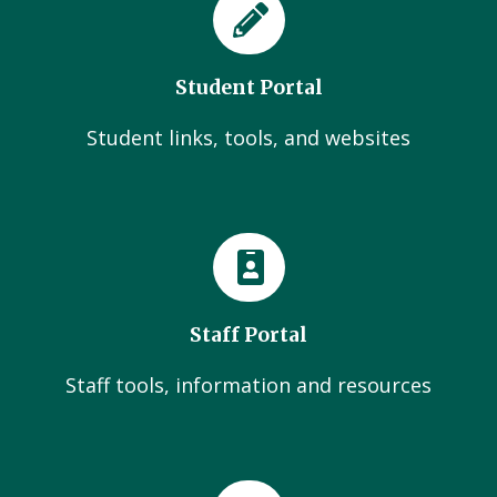
Student Portal
Student links, tools, and websites
Staff Portal
Staff tools, information and resources