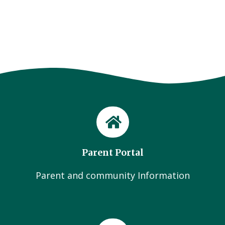
Parent Portal
Parent and community Information