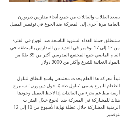
يصعد الطلاب والعائلات من جميع أنحاء مدارس ديربورن
العامة مرة أخرى إلى المعركة ضد الجوع في نوفمبر المقبل.
ستنطلق حملة الغذاء السنوية التاسعة ضد الجوع في الفترة
من 13 إلى 17 نوفمبر في العديد من المدارس بالمنطقة. في
العام الماضي جمع المجتمع المدرسي أكثر من 39 طنًا من
المواد الغذائية للتبرع وأكثر من 3000 دولار.
تبدأ معركة هذا العام بحدث مجتمعي واسع النطاق لتناول
الطعام للتبرع يسمى “تناول طعامًا حول ديربورن”. ستتبرع
أربعة مطاعم بجزء من العائدات إذا لاحظ العميل وجودها
هناك للمشاركة في المعركة ضد الجوع خلال الفترات
الزمنية المشاركة خلال عطلة نهاية الأسبوع من 10 إلى 12
نوفمبر.