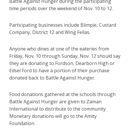
Battle Against Hunger during the participating
time periods over the weekend of Nov. 10 to 12.
Participating businesses include Blimpie, Custard
Company, District 12 and Wing Fellas.
Anyone who dines at one of the eateries from
Friday, Nov. 10 through Sunday, Nov. 12 should say
they are donating to Fordson, Dearborn High or
Edsel Ford to have a portion of their purchase
donated back to Battle Against Hunger.
Food donations gathered at the schools through
Battle Against Hunger are given to Zaman
International to distribute to the community.
Monetary donations will go to the Amity
Foundation.