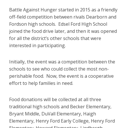
Battle Against Hunger started in 2015 as a friendly
off-field competition between rivals Dearborn and
Fordson high schools. Edsel Ford High School
joined the food drive later, and then it was opened
for all the district’s other schools that were
interested in participating.
Initially, the event was a competition between the
schools to see who could collect the most non-
perishable food. Now, the event is a cooperative
effort to help families in need.
Food donations will be collected at all three
traditional high schools and Becker Elementary,
Bryant Middle, DuVall Elementary, Haigh
Elementary, Henry Ford Early College, Henry Ford