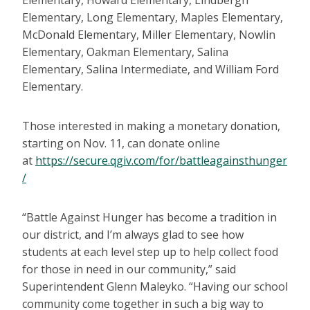
Elementary, Howard Elementary, Lindbergh
Elementary, Long Elementary, Maples Elementary,
McDonald Elementary, Miller Elementary, Nowlin
Elementary, Oakman Elementary, Salina
Elementary, Salina Intermediate, and William Ford
Elementary.
Those interested in making a monetary donation,
starting on Nov. 11, can donate online
at
https://secure.qgiv.com/for/battleagainsthunger
/
“Battle Against Hunger has become a tradition in
our district, and I’m always glad to see how
students at each level step up to help collect food
for those in need in our community,” said
Superintendent Glenn Maleyko. “Having our school
community come together in such a big way to